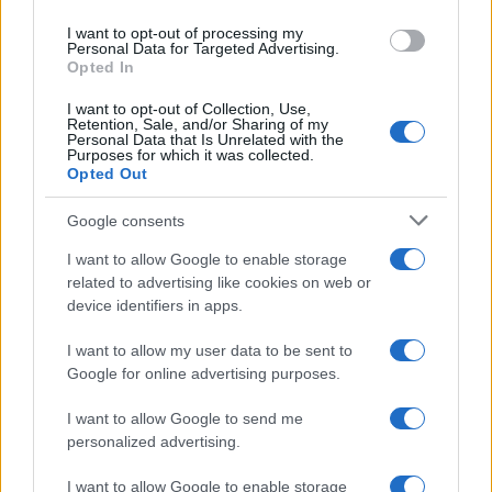
use your data for below specified purposes in below Google
I want to opt-out of processing my
consent section.
Personal Data for Targeted Advertising.
#
UNA
FINESTRA
APERTA
Opted In
I want to opt-out of Collection, Use,
Retention, Sale, and/or Sharing of my
Una finestra aperta
Personal Data that Is Unrelated with the
Purposes for which it was collected.
Opted Out
Google consents
La governance cinese vista dai
I want to allow Google to enable storage
rappresentanti italiani e la visione dello
related to advertising like cookies on web or
sviluppo comune sino-italiano
device identifiers in apps.
06 Agosto 2026 08:00
I want to allow my user data to be sent to
Google for online advertising purposes.
I want to allow Google to send me
#
SCELTI
DAL
PEOPLE'S
DAILY
personalized advertising.
I want to allow Google to enable storage