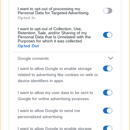
7673
use your data for below specified purposes in below Google
I want to opt-out of processing my
consent section.
Personal Data for Targeted Advertising.
EUROPA
Opted In
Mosca: le esercitazioni nucleari di Germania e
Francia sono il preludio a una guerra contro la
I want to opt-out of Collection, Use,
Russia
Retention, Sale, and/or Sharing of my
Personal Data that Is Unrelated with the
7341
Purposes for which it was collected.
Opted Out
Google consents
WORLD AFFAIRS
I want to allow Google to enable storage
related to advertising like cookies on web or
NORD-AMERICA
device identifiers in apps.
Iran-USA, scoppia il caso dei dati manipolati: il
nuovo metodo del Pentagono per minimizzare le
I want to allow my user data to be sent to
perdite
Google for online advertising purposes.
NORD-AMERICA
I want to allow Google to send me
"Scorte al limite": il retroscena CNN sulla difesa USA
personalized advertising.
nel conflitto iraniano
I want to allow Google to enable storage