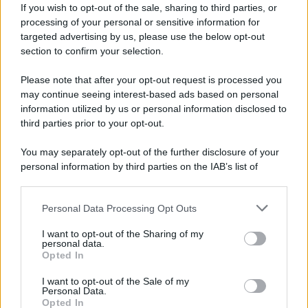
If you wish to opt-out of the sale, sharing to third parties, or
processing of your personal or sensitive information for
di Fabio Massimo Paernti
targeted advertising by us, please use the below opt-out
section to confirm your selection.
Please note that after your opt-out request is processed you
may continue seeing interest-based ads based on personal
information utilized by us or personal information disclosed to
"Mentre noi giochiamo con i chatbot, la
third parties prior to your opt-out.
Cina si è presa il futuro dell'IA" (VIDEO)
You may separately opt-out of the further disclosure of your
24 Giugno 2026 08:00
personal information by third parties on the IAB’s list of
downstream participants.
Personal Data Processing Opt Outs
This information may also be disclosed by us to third parties
#
RETHINK.POWER
on the IAB’s List of Downstream Participants that may further
I want to opt-out of the Sharing of my
disclose it to other third parties.
personal data.
Opted In
di Alessandro Bartoloni
Please note that this website/app uses one or more Google
services and may gather and store information including but
I want to opt-out of the Sale of my
Personal Data.
not limited to your visit or usage behaviour. You may click to
Opted In
grant or deny consent to Google and its third-party tags to