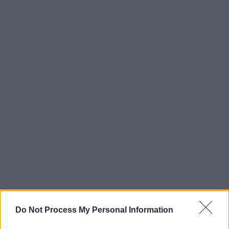
Do Not Process My Personal Information
#
GEOGRAFIE
DEL
POTERE