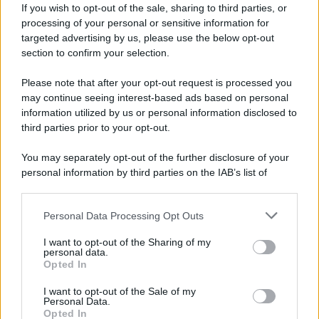
06 Agosto 2026 08:00
If you wish to opt-out of the sale, sharing to third parties, or
processing of your personal or sensitive information for
targeted advertising by us, please use the below opt-out
section to confirm your selection.
#
SCELTI
DAL
PEOPLE'S
DAILY
Please note that after your opt-out request is processed you
may continue seeing interest-based ads based on personal
information utilized by us or personal information disclosed to
third parties prior to your opt-out.
You may separately opt-out of the further disclosure of your
personal information by third parties on the IAB’s list of
downstream participants.
Registro di ispezione di un drone
Personal Data Processing Opt Outs
intelligente
This information may also be disclosed by us to third parties
on the IAB’s List of Downstream Participants that may further
30 Luglio 2026 09:00
I want to opt-out of the Sharing of my
disclose it to other third parties.
personal data.
Opted In
Please note that this website/app uses one or more Google
services and may gather and store information including but
I want to opt-out of the Sale of my
Personal Data.
#
LA
BELT
AND
ROAD
INITIATIVE
not limited to your visit or usage behaviour. You may click to
Opted In
grant or deny consent to Google and its third-party tags to