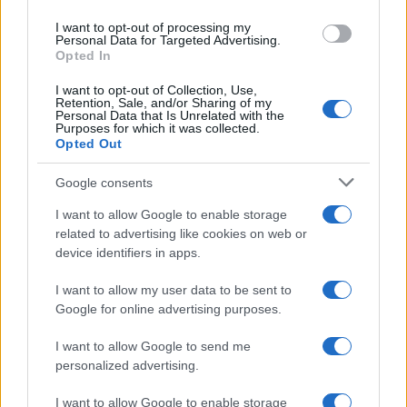
use your data for below specified purposes in below Google
I want to opt-out of processing my
consent section.
Personal Data for Targeted Advertising.
Opted In
I want to opt-out of Collection, Use,
Retention, Sale, and/or Sharing of my
Personal Data that Is Unrelated with the
Purposes for which it was collected.
Opted Out
Yunnan: Dove il tè incontra il caffè e la
macadamia profuma di futuro
Google consents
27 Ottobre 2025 10:00
I want to allow Google to enable storage
related to advertising like cookies on web or
device identifiers in apps.
#
I
MEDIA
ALLA
GUERRA
I want to allow my user data to be sent to
Google for online advertising purposes.
di Francesco Santoianni
I want to allow Google to send me
personalized advertising.
I want to allow Google to enable storage