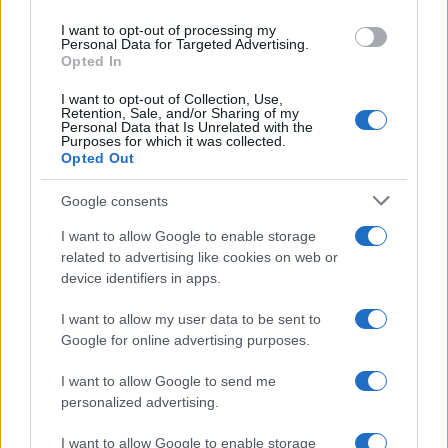
use your data for below specified purposes in below Google
I want to opt-out of processing my
consent section.
Registro di ispezione di un drone
Personal Data for Targeted Advertising.
intelligente
Opted In
30 Luglio 2026 09:00
I want to opt-out of Collection, Use,
Retention, Sale, and/or Sharing of my
Personal Data that Is Unrelated with the
Purposes for which it was collected.
Opted Out
#
LA
BELT
AND
ROAD
INITIATIVE
Google consents
I want to allow Google to enable storage
related to advertising like cookies on web or
device identifiers in apps.
I want to allow my user data to be sent to
Google for online advertising purposes.
Yunnan: Dove il tè incontra il caffè e la
I want to allow Google to send me
macadamia profuma di futuro
personalized advertising.
27 Ottobre 2025 10:00
I want to allow Google to enable storage