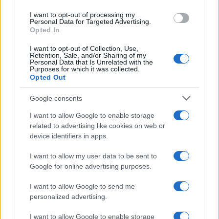
use your data for below specified purposes in below Google
I want to opt-out of processing my
consent section.
Personal Data for Targeted Advertising.
Opted In
Commenti
I want to opt-out of Collection, Use,
Retention, Sale, and/or Sharing of my
ancora nessun commento
Personal Data that Is Unrelated with the
Purposes for which it was collected.
Opted Out
Abbonati per commentare
Google consents
I want to allow Google to enable storage
related to advertising like cookies on web or
device identifiers in apps.
Le più recenti da AGINFORM
I want to allow my user data to be sent to
Google for online advertising purposes.
I want to allow Google to send me
personalized advertising.
I want to allow Google to enable storage