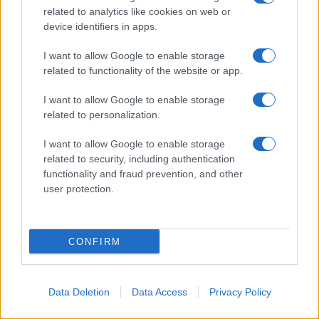
related to analytics like cookies on web or
device identifiers in apps.
di Michelangelo Severgnini
I want to allow Google to enable storage
related to functionality of the website or app.
I want to allow Google to enable storage
La Trilogia del Rimosso di Michelangelo
related to personalization.
Severgnini, prodotta da l'AntiDiplomatico,
interamente in chiaro
I want to allow Google to enable storage
related to security, including authentication
24 Luglio 2026 15:49
functionality and fraud prevention, and other
user protection.
#
GENERAZIONE
ANTIDIPLOMATICA
CONFIRM
Data Deletion
Data Access
Privacy Policy