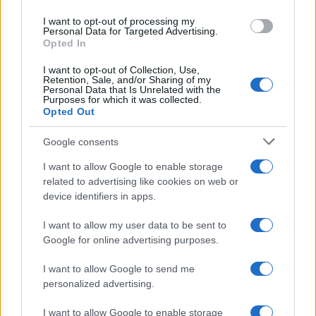
01 Agosto 2026 19:07
use your data for below specified purposes in below Google
I want to opt-out of processing my
consent section.
Personal Data for Targeted Advertising.
Opted In
#
ECONOMIA
E
DINTORNI
I want to opt-out of Collection, Use,
Retention, Sale, and/or Sharing of my
Personal Data that Is Unrelated with the
Purposes for which it was collected.
Opted Out
di Giuseppe Masala
Google consents
I want to allow Google to enable storage
related to advertising like cookies on web or
device identifiers in apps.
Gli Stati Uniti stanno perdendo “la Guerra
Mondiale a pezzi”?
I want to allow my user data to be sent to
Google for online advertising purposes.
25 Giugno 2026 10:00
I want to allow Google to send me
personalized advertising.
#
EXODUS
I want to allow Google to enable storage