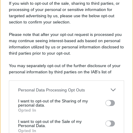
If you wish to opt-out of the sale, sharing to third parties, or
processing of your personal or sensitive information for
targeted advertising by us, please use the below opt-out
"Black Rock non perde mai" – l'allarme di
section to confirm your selection.
Volpi sulla bolla tecnologica
Please note that after your opt-out request is processed you
27 Giugno 2026 16:24
may continue seeing interest-based ads based on personal
information utilized by us or personal information disclosed to
third parties prior to your opt-out.
#
MONDISUD
You may separately opt-out of the further disclosure of your
personal information by third parties on the IAB’s list of
downstream participants.
di Fabrizio Verde
Personal Data Processing Opt Outs
This information may also be disclosed by us to third parties
on the IAB’s List of Downstream Participants that may further
I want to opt-out of the Sharing of my
disclose it to other third parties.
personal data.
Opted In
Please note that this website/app uses one or more Google
Dalla Convertibilità al "grillete fiscal":
services and may gather and store information including but
l'Argentina si consegna ai mercati (ancora
I want to opt-out of the Sale of my
Personal Data.
not limited to your visit or usage behaviour. You may click to
una volta)
Opted In
grant or deny consent to Google and its third-party tags to