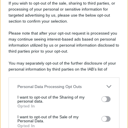
If you wish to opt-out of the sale, sharing to third parties, or
processing of your personal or sensitive information for
targeted advertising by us, please use the below opt-out
section to confirm your selection.
Please note that after your opt-out request is processed you
may continue seeing interest-based ads based on personal
information utilized by us or personal information disclosed to
third parties prior to your opt-out.
You may separately opt-out of the further disclosure of your
personal information by third parties on the IAB’s list of
downstream participants.
Personal Data Processing Opt Outs
This information may also be disclosed by us to third parties
on the IAB’s List of Downstream Participants that may further
I want to opt-out of the Sharing of my
disclose it to other third parties.
personal data.
Opted In
Please note that this website/app uses one or more Google
services and may gather and store information including but
I want to opt-out of the Sale of my
Personal Data.
not limited to your visit or usage behaviour. You may click to
Opted In
grant or deny consent to Google and its third-party tags to