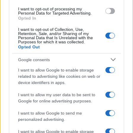
use your data for below specified purposes in below Google
I want to opt-out of processing my
consent section.
Personal Data for Targeted Advertising.
"Mentre noi giochiamo con i chatbot, la
Opted In
Cina si è presa il futuro dell'IA" (VIDEO)
I want to opt-out of Collection, Use,
24 Giugno 2026 08:00
Retention, Sale, and/or Sharing of my
Personal Data that Is Unrelated with the
Purposes for which it was collected.
Opted Out
#
RETHINK.POWER
Google consents
I want to allow Google to enable storage
di Alessandro Bartoloni
related to advertising like cookies on web or
device identifiers in apps.
I want to allow my user data to be sent to
Google for online advertising purposes.
Come finirebbe una guerra tra UE e
I want to allow Google to send me
Russia? Tre scenari per il 2030 (e le
alternative alla linea dura)
personalized advertising.
20 Luglio 2026 10:00
I want to allow Google to enable storage