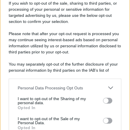
If you wish to opt-out of the sale, sharing to third parties, or
processing of your personal or sensitive information for
targeted advertising by us, please use the below opt-out
section to confirm your selection.
Please note that after your opt-out request is processed you
may continue seeing interest-based ads based on personal
information utilized by us or personal information disclosed to
third parties prior to your opt-out.
You may separately opt-out of the further disclosure of your
personal information by third parties on the IAB’s list of
downstream participants.
#
GEOGRAFIE
DEL
POTERE
Personal Data Processing Opt Outs
This information may also be disclosed by us to third parties
on the IAB’s List of Downstream Participants that may further
I want to opt-out of the Sharing of my
disclose it to other third parties.
personal data.
di Fabio Massimo Paernti
Opted In
Please note that this website/app uses one or more Google
services and may gather and store information including but
I want to opt-out of the Sale of my
Personal Data.
not limited to your visit or usage behaviour. You may click to
Opted In
grant or deny consent to Google and its third-party tags to