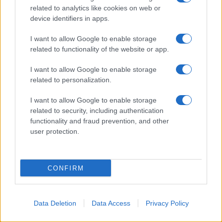
related to analytics like cookies on web or
device identifiers in apps.
I want to allow Google to enable storage
related to functionality of the website or app.
I want to allow Google to enable storage
related to personalization.
I want to allow Google to enable storage
related to security, including authentication
functionality and fraud prevention, and other
#
RETHINK.POWER
user protection.
di Alessandro Bartoloni
CONFIRM
Data Deletion
Data Access
Privacy Policy
Come finirebbe una guerra tra UE e