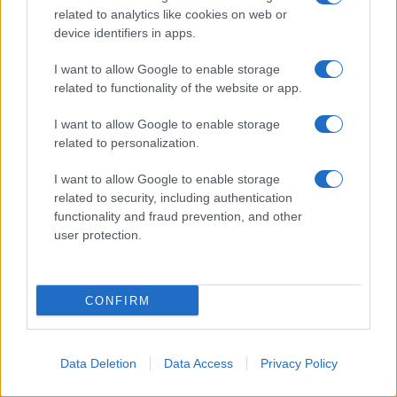
related to analytics like cookies on web or
"La questione Taiwan è diventata un punto di svolta
device identifiers in apps.
strategico per l’intero Indo-Pacifico". Le dichiarazioni
senza precedenti della premier giapponese Takaichi, le
I want to allow Google to enable storage
related to functionality of the website or app.
mire della Nato...
I want to allow Google to enable storage
related to personalization.
I want to allow Google to enable storage
CINA
related to security, including authentication
functionality and fraud prevention, and other
user protection.
CONFIRM
Data Deletion
Data Access
Privacy Policy