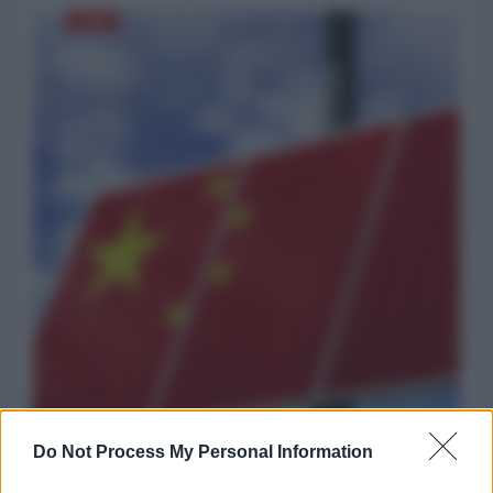
CINA
Do Not Process My Personal Information