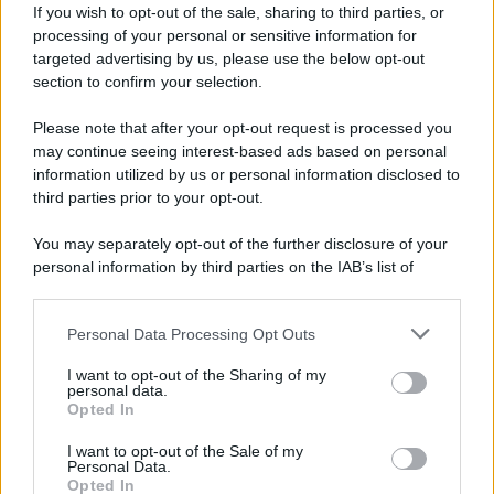
If you wish to opt-out of the sale, sharing to third parties, or
#
UNA
FINESTRA
APERTA
processing of your personal or sensitive information for
targeted advertising by us, please use the below opt-out
section to confirm your selection.
Una finestra aperta
Please note that after your opt-out request is processed you
may continue seeing interest-based ads based on personal
information utilized by us or personal information disclosed to
third parties prior to your opt-out.
La governance cinese vista dai
You may separately opt-out of the further disclosure of your
rappresentanti italiani e la visione dello
personal information by third parties on the IAB’s list of
sviluppo comune sino-italiano
downstream participants.
06 Agosto 2026 08:00
Personal Data Processing Opt Outs
This information may also be disclosed by us to third parties
on the IAB’s List of Downstream Participants that may further
I want to opt-out of the Sharing of my
disclose it to other third parties.
personal data.
#
SCELTI
DAL
PEOPLE'S
DAILY
Opted In
Please note that this website/app uses one or more Google
services and may gather and store information including but
I want to opt-out of the Sale of my
Personal Data.
not limited to your visit or usage behaviour. You may click to
Opted In
grant or deny consent to Google and its third-party tags to