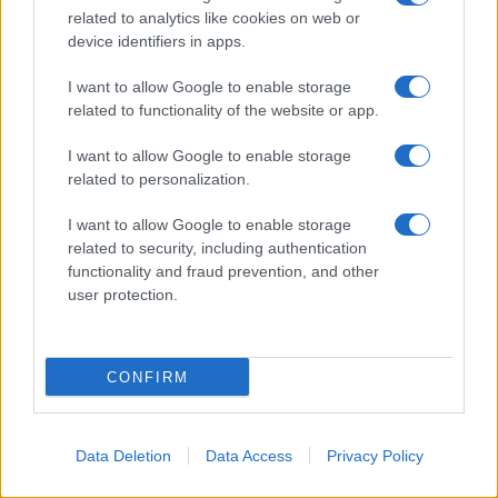
macadamia profuma di futuro
related to analytics like cookies on web or
device identifiers in apps.
27 Ottobre 2025 10:00
I want to allow Google to enable storage
related to functionality of the website or app.
#
I
MEDIA
ALLA
GUERRA
I want to allow Google to enable storage
related to personalization.
di Francesco Santoianni
I want to allow Google to enable storage
related to security, including authentication
functionality and fraud prevention, and other
user protection.
Milioni di chiamate spam? Colpa dello
CONFIRM
Stato che non c’è più
28 Luglio 2026 16:00
Data Deletion
Data Access
Privacy Policy