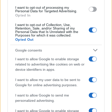
use your data for below specified purposes in below Google
I want to opt-out of processing my
consent section.
Personal Data for Targeted Advertising.
Opted In
#
SCELTI
DAL
PEOPLE'S
DAILY
I want to opt-out of Collection, Use,
Retention, Sale, and/or Sharing of my
Personal Data that Is Unrelated with the
Purposes for which it was collected.
Opted Out
Google consents
I want to allow Google to enable storage
related to advertising like cookies on web or
device identifiers in apps.
Registro di ispezione di un drone
intelligente
I want to allow my user data to be sent to
30 Luglio 2026 09:00
Google for online advertising purposes.
I want to allow Google to send me
personalized advertising.
#
LA
BELT
AND
ROAD
INITIATIVE
I want to allow Google to enable storage