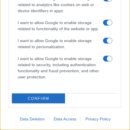
related to analytics like cookies on web or
device identifiers in apps.
I want to allow Google to enable storage
related to functionality of the website or app.
I want to allow Google to enable storage
related to personalization.
Yunnan: Dove il tè incontra il caffè e la
macadamia profuma di futuro
I want to allow Google to enable storage
27 Ottobre 2025 10:00
related to security, including authentication
functionality and fraud prevention, and other
user protection.
#
I
MEDIA
ALLA
GUERRA
CONFIRM
di Francesco Santoianni
Data Deletion
Data Access
Privacy Policy