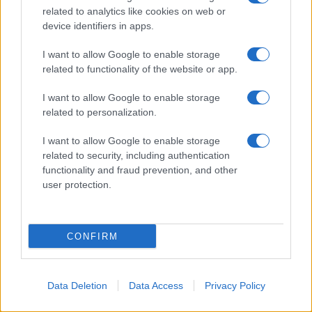
related to analytics like cookies on web or
27 Ottobre 2025 10:00
device identifiers in apps.
I want to allow Google to enable storage
related to functionality of the website or app.
#
I
MEDIA
ALLA
GUERRA
I want to allow Google to enable storage
related to personalization.
di Francesco Santoianni
I want to allow Google to enable storage
related to security, including authentication
functionality and fraud prevention, and other
user protection.
Milioni di chiamate spam? Colpa dello
Stato che non c’è più
CONFIRM
28 Luglio 2026 16:00
Data Deletion
Data Access
Privacy Policy