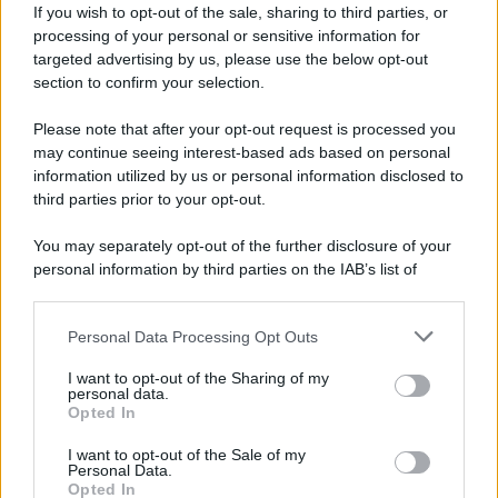
#
UNA
FINESTRA
APERTA
If you wish to opt-out of the sale, sharing to third parties, or
processing of your personal or sensitive information for
targeted advertising by us, please use the below opt-out
section to confirm your selection.
Una finestra aperta
Please note that after your opt-out request is processed you
may continue seeing interest-based ads based on personal
information utilized by us or personal information disclosed to
third parties prior to your opt-out.
La governance cinese vista dai
rappresentanti italiani e la visione dello
You may separately opt-out of the further disclosure of your
sviluppo comune sino-italiano
personal information by third parties on the IAB’s list of
06 Agosto 2026 08:00
downstream participants.
Personal Data Processing Opt Outs
This information may also be disclosed by us to third parties
on the IAB’s List of Downstream Participants that may further
I want to opt-out of the Sharing of my
#
SCELTI
DAL
PEOPLE'S
DAILY
disclose it to other third parties.
personal data.
Opted In
Please note that this website/app uses one or more Google
services and may gather and store information including but
I want to opt-out of the Sale of my
Personal Data.
not limited to your visit or usage behaviour. You may click to
Opted In
grant or deny consent to Google and its third-party tags to