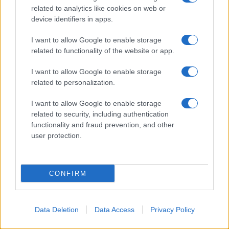
related to analytics like cookies on web or
device identifiers in apps.
I want to allow Google to enable storage
related to functionality of the website or app.
"Black Rock non perde mai" – l'allarme di
Volpi sulla bolla tecnologica
I want to allow Google to enable storage
27 Giugno 2026 16:24
related to personalization.
I want to allow Google to enable storage
related to security, including authentication
#
MONDISUD
functionality and fraud prevention, and other
user protection.
di Fabrizio Verde
CONFIRM
Data Deletion
Data Access
Privacy Policy
Dalla Convertibilità al "grillete fiscal":
l'Argentina si consegna ai mercati (ancora