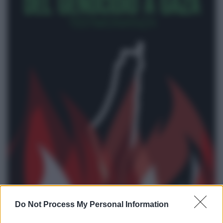
Do Not Process My Personal Information