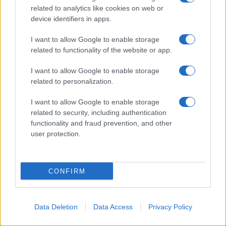
related to analytics like cookies on web or
device identifiers in apps.
di Fabrizio Verde
I want to allow Google to enable storage
related to functionality of the website or app.
I want to allow Google to enable storage
Dalla Convertibilità al "grillete fiscal":
related to personalization.
l'Argentina si consegna ai mercati (ancora
una volta)
I want to allow Google to enable storage
related to security, including authentication
01 Agosto 2026 19:07
functionality and fraud prevention, and other
user protection.
#
ECONOMIA
E
DINTORNI
CONFIRM
di Giuseppe Masala
Data Deletion
Data Access
Privacy Policy