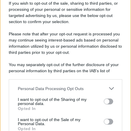
If you wish to opt-out of the sale, sharing to third parties, or
processing of your personal or sensitive information for
targeted advertising by us, please use the below opt-out
Come finirebbe una guerra tra UE e
Russia? Tre scenari per il 2030 (e le
section to confirm your selection.
alternative alla linea dura)
Please note that after your opt-out request is processed you
20 Luglio 2026 10:00
may continue seeing interest-based ads based on personal
information utilized by us or personal information disclosed to
third parties prior to your opt-out.
#
EDITORIALI
You may separately opt-out of the further disclosure of your
personal information by third parties on the IAB’s list of
downstream participants.
Personal Data Processing Opt Outs
This information may also be disclosed by us to third parties
on the IAB’s List of Downstream Participants that may further
I want to opt-out of the Sharing of my
disclose it to other third parties.
personal data.
Opted In
Please note that this website/app uses one or more Google
services and may gather and store information including but
Cina, Russia e Iran, io ve l’avevo detto (di
I want to opt-out of the Sale of my
Personal Data.
not limited to your visit or usage behaviour. You may click to
Vito Petrocelli)
Opted In
grant or deny consent to Google and its third-party tags to