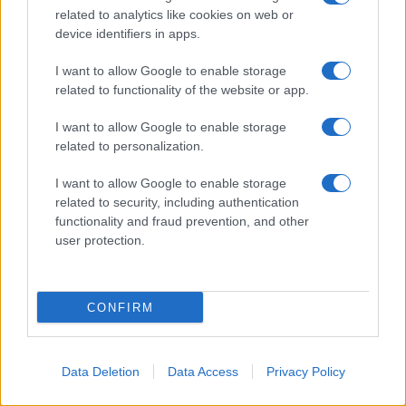
related to analytics like cookies on web or
#
SCELTI
DAL
PEOPLE'S
DAILY
device identifiers in apps.
I want to allow Google to enable storage
related to functionality of the website or app.
I want to allow Google to enable storage
related to personalization.
I want to allow Google to enable storage
related to security, including authentication
Registro di ispezione di un drone
functionality and fraud prevention, and other
intelligente
user protection.
30 Luglio 2026 09:00
CONFIRM
#
LA
BELT
AND
ROAD
INITIATIVE
Data Deletion
Data Access
Privacy Policy