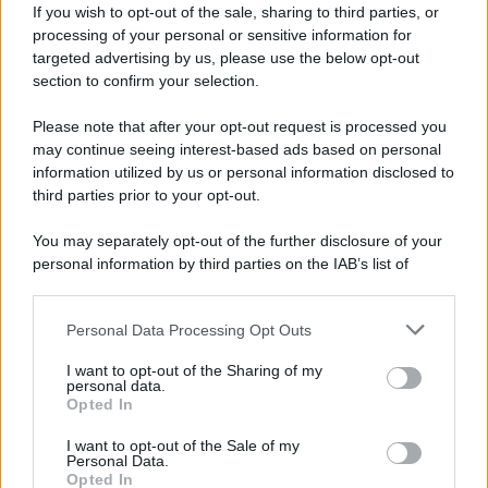
If you wish to opt-out of the sale, sharing to third parties, or
processing of your personal or sensitive information for
targeted advertising by us, please use the below opt-out
section to confirm your selection.
Please note that after your opt-out request is processed you
Beppe Grillo e il socialismo con
may continue seeing interest-based ads based on personal
caratteristiche italiane
information utilized by us or personal information disclosed to
30 Luglio 2026 09:00
third parties prior to your opt-out.
You may separately opt-out of the further disclosure of your
personal information by third parties on the IAB’s list of
downstream participants.
#
STORIA
IN
DIRETTA
Personal Data Processing Opt Outs
This information may also be disclosed by us to third parties
on the IAB’s List of Downstream Participants that may further
di Loretta Napoleoni
I want to opt-out of the Sharing of my
disclose it to other third parties.
personal data.
Opted In
Please note that this website/app uses one or more Google
services and may gather and store information including but
I want to opt-out of the Sale of my
Personal Data.
not limited to your visit or usage behaviour. You may click to
Opted In
grant or deny consent to Google and its third-party tags to