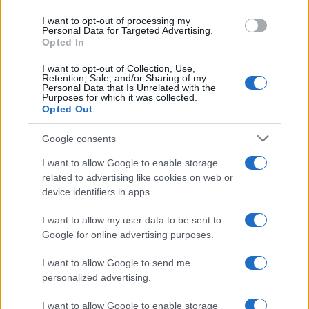
use your data for below specified purposes in below Google
I want to opt-out of processing my
NORD-AMERICA
consent section.
Personal Data for Targeted Advertising.
Opted In
I want to opt-out of Collection, Use,
Retention, Sale, and/or Sharing of my
Personal Data that Is Unrelated with the
Purposes for which it was collected.
Opted Out
Google consents
I want to allow Google to enable storage
related to advertising like cookies on web or
device identifiers in apps.
I want to allow my user data to be sent to
Google for online advertising purposes.
I want to allow Google to send me
personalized advertising.
I want to allow Google to enable storage