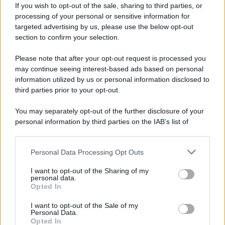
If you wish to opt-out of the sale, sharing to third parties, or
processing of your personal or sensitive information for
targeted advertising by us, please use the below opt-out
section to confirm your selection.
Flotilla: un filo rosso che collega il mondo
alla speranza
Please note that after your opt-out request is processed you
may continue seeing interest-based ads based on personal
information utilized by us or personal information disclosed to
third parties prior to your opt-out.
04 Giugno 2026 12:00
You may separately opt-out of the further disclosure of your
personal information by third parties on the IAB’s list of
downstream participants.
Personal Data Processing Opt Outs
This information may also be disclosed by us to third parties
on the IAB’s List of Downstream Participants that may further
I want to opt-out of the Sharing of my
disclose it to other third parties.
personal data.
Opted In
Please note that this website/app uses one or more Google
services and may gather and store information including but
I want to opt-out of the Sale of my
Personal Data.
not limited to your visit or usage behaviour. You may click to
Opted In
grant or deny consent to Google and its third-party tags to