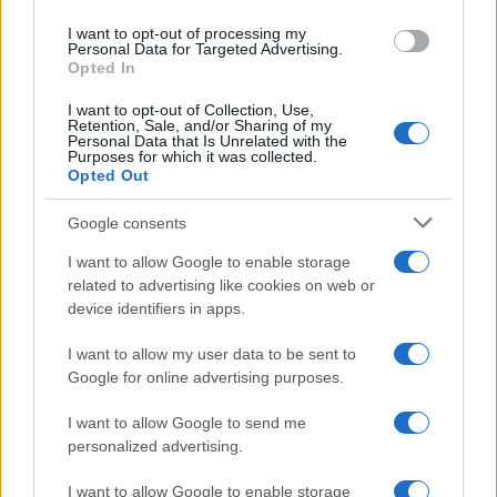
use your data for below specified purposes in below Google
I want to opt-out of processing my
consent section.
Personal Data for Targeted Advertising.
Opted In
I want to opt-out of Collection, Use,
"Lo Yemen è oggi un simbolo di resistenza
Retention, Sale, and/or Sharing of my
globale" Intervista esclusiva con
Personal Data that Is Unrelated with the
Purposes for which it was collected.
l'Ambasciatore Abdul-Ilah Muhammad
Opted Out
Hajar
Google consents
02 Maggio 2026 15:42
I want to allow Google to enable storage
related to advertising like cookies on web or
device identifiers in apps.
I want to allow my user data to be sent to
Google for online advertising purposes.
I want to allow Google to send me
personalized advertising.
I want to allow Google to enable storage