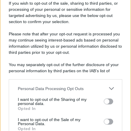
If you wish to opt-out of the sale, sharing to third parties, or
processing of your personal or sensitive information for
targeted advertising by us, please use the below opt-out
section to confirm your selection.
31 Luglio 2026 12:30
Please note that after your opt-out request is processed you
may continue seeing interest-based ads based on personal
information utilized by us or personal information disclosed to
third parties prior to your opt-out.
You may separately opt-out of the further disclosure of your
personal information by third parties on the IAB’s list of
downstream participants.
Personal Data Processing Opt Outs
This information may also be disclosed by us to third parties
on the IAB’s List of Downstream Participants that may further
I want to opt-out of the Sharing of my
disclose it to other third parties.
personal data.
Opted In
Please note that this website/app uses one or more Google
Aria di bufera sui rifugiati ucraini nell'UE:
services and may gather and store information including but
I want to opt-out of the Sale of my
cosa c'è davvero dietro la stretta di
Personal Data.
not limited to your visit or usage behaviour. You may click to
Bruxelles
Opted In
grant or deny consent to Google and its third-party tags to