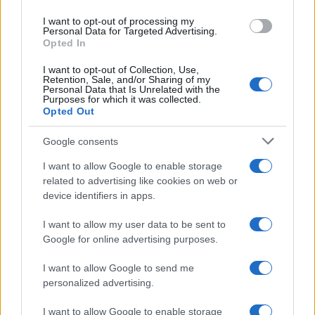
use your data for below specified purposes in below Google
I want to opt-out of processing my
consent section.
Personal Data for Targeted Advertising.
Opted In
#
SCELTI
DAL
PEOPLE'S
DAILY
I want to opt-out of Collection, Use,
Retention, Sale, and/or Sharing of my
Personal Data that Is Unrelated with the
Purposes for which it was collected.
Opted Out
Google consents
I want to allow Google to enable storage
related to advertising like cookies on web or
Registro di ispezione di un drone
device identifiers in apps.
intelligente
30 Luglio 2026 09:00
I want to allow my user data to be sent to
Google for online advertising purposes.
I want to allow Google to send me
personalized advertising.
#
LA
BELT
AND
ROAD
INITIATIVE
I want to allow Google to enable storage