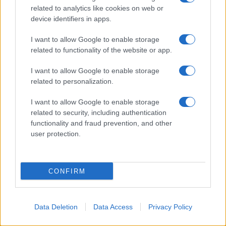
related to analytics like cookies on web or
device identifiers in apps.
Yunnan: Dove il tè incontra il caffè e la
I want to allow Google to enable storage
macadamia profuma di futuro
related to functionality of the website or app.
27 Ottobre 2025 10:00
I want to allow Google to enable storage
related to personalization.
#
I
MEDIA
ALLA
GUERRA
I want to allow Google to enable storage
related to security, including authentication
functionality and fraud prevention, and other
user protection.
di Francesco Santoianni
CONFIRM
Milioni di chiamate spam? Colpa dello
Data Deletion
Data Access
Privacy Policy
Stato che non c’è più
28 Luglio 2026 16:00