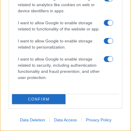
related to analytics like cookies on web or
device identifiers in apps.
I want to allow Google to enable storage
related to functionality of the website or app.
Cina, Russia e Iran, io ve l’avevo detto (di
I want to allow Google to enable storage
Vito Petrocelli)
related to personalization.
07 Agosto 2026 18:00
I want to allow Google to enable storage
related to security, including authentication
functionality and fraud prevention, and other
#
STORIA
IN
DIRETTA
user protection.
di Loretta Napoleoni
CONFIRM
Data Deletion
Data Access
Privacy Policy