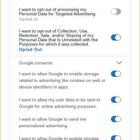
use your data for below specified purposes in below Google
I want to opt-out of processing my
consent section.
Personal Data for Targeted Advertising.
#
RETHINK.POWER
Opted In
I want to opt-out of Collection, Use,
di Alessandro Bartoloni
Retention, Sale, and/or Sharing of my
Personal Data that Is Unrelated with the
Purposes for which it was collected.
Opted Out
Google consents
Come finirebbe una guerra tra UE e
I want to allow Google to enable storage
Russia? Tre scenari per il 2030 (e le
related to advertising like cookies on web or
alternative alla linea dura)
device identifiers in apps.
20 Luglio 2026 10:00
I want to allow my user data to be sent to
Google for online advertising purposes.
#
EDITORIALI
I want to allow Google to send me
personalized advertising.
I want to allow Google to enable storage