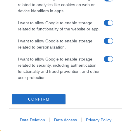
related to analytics like cookies on web or
device identifiers in apps.
I want to allow Google to enable storage
related to functionality of the website or app.
"Black Rock non perde mai" – l'allarme di
I want to allow Google to enable storage
Volpi sulla bolla tecnologica
related to personalization.
27 Giugno 2026 16:24
I want to allow Google to enable storage
related to security, including authentication
functionality and fraud prevention, and other
#
MONDISUD
user protection.
di Fabrizio Verde
CONFIRM
Data Deletion
Data Access
Privacy Policy
Dalla Convertibilità al "grillete fiscal":