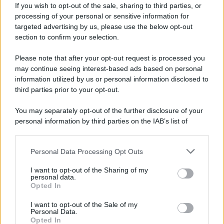
06 Agosto 2026 08:00
If you wish to opt-out of the sale, sharing to third parties, or
processing of your personal or sensitive information for
targeted advertising by us, please use the below opt-out
section to confirm your selection.
#
SCELTI
DAL
PEOPLE'S
DAILY
Please note that after your opt-out request is processed you
may continue seeing interest-based ads based on personal
information utilized by us or personal information disclosed to
third parties prior to your opt-out.
You may separately opt-out of the further disclosure of your
personal information by third parties on the IAB’s list of
downstream participants.
Registro di ispezione di un drone
Personal Data Processing Opt Outs
This information may also be disclosed by us to third parties
intelligente
on the IAB’s List of Downstream Participants that may further
30 Luglio 2026 09:00
I want to opt-out of the Sharing of my
disclose it to other third parties.
personal data.
Opted In
Please note that this website/app uses one or more Google
services and may gather and store information including but
I want to opt-out of the Sale of my
Personal Data.
not limited to your visit or usage behaviour. You may click to
#
LA
BELT
AND
ROAD
INITIATIVE
Opted In
grant or deny consent to Google and its third-party tags to