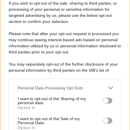
If you wish to opt-out of the sale, sharing to third parties, or
processing of your personal or sensitive information for
targeted advertising by us, please use the below opt-out
section to confirm your selection.
Please note that after your opt-out request is processed you
may continue seeing interest-based ads based on personal
information utilized by us or personal information disclosed to
third parties prior to your opt-out.
You may separately opt-out of the further disclosure of your
personal information by third parties on the IAB’s list of
downstream participants.
Personal Data Processing Opt Outs
This information may also be disclosed by us to third parties
on the IAB’s List of Downstream Participants that may further
I want to opt-out of the Sharing of my
disclose it to other third parties.
#
GEOGRAFIE
DEL
POTERE
personal data.
Opted In
Please note that this website/app uses one or more Google
services and may gather and store information including but
I want to opt-out of the Sale of my
di Fabio Massimo Paernti
Personal Data.
not limited to your visit or usage behaviour. You may click to
Opted In
grant or deny consent to Google and its third-party tags to