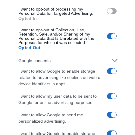
use your data for below specified purposes in below Google
I want to opt-out of processing my
consent section.
Personal Data for Targeted Advertising.
Opted In
"Mentre noi giochiamo con i chatbot, la
I want to opt-out of Collection, Use,
Retention, Sale, and/or Sharing of my
Cina si è presa il futuro dell'IA" (VIDEO)
Personal Data that Is Unrelated with the
Purposes for which it was collected.
24 Giugno 2026 08:00
Opted Out
Google consents
I want to allow Google to enable storage
#
RETHINK.POWER
related to advertising like cookies on web or
device identifiers in apps.
di Alessandro Bartoloni
I want to allow my user data to be sent to
Google for online advertising purposes.
I want to allow Google to send me
personalized advertising.
Come finirebbe una guerra tra UE e
Russia? Tre scenari per il 2030 (e le
I want to allow Google to enable storage