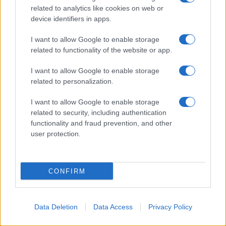
15 Giugno 2026 10:00
related to analytics like cookies on web or
device identifiers in apps.
I want to allow Google to enable storage
related to functionality of the website or app.
I want to allow Google to enable storage
related to personalization.
I want to allow Google to enable storage
related to security, including authentication
functionality and fraud prevention, and other
user protection.
Voci di guerra da San Pietroburgo. Sulle
(agghiaccianti) dichiarazioni dell'ex agente
segreto Andrey Bezrukov
CONFIRM
Data Deletion
Data Access
Privacy Policy
05 Giugno 2026 10:00