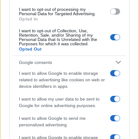
use your data for below specified purposes in below Google
I want to opt-out of processing my
25 Giugno 2026 10:00
consent section.
Personal Data for Targeted Advertising.
Opted In
I want to opt-out of Collection, Use,
Retention, Sale, and/or Sharing of my
Personal Data that Is Unrelated with the
Purposes for which it was collected.
Opted Out
Google consents
I want to allow Google to enable storage
related to advertising like cookies on web or
device identifiers in apps.
I want to allow my user data to be sent to
Pechino annuncia il fallimento della
Google for online advertising purposes.
controffensiva statunitense
I want to allow Google to send me
personalized advertising.
I want to allow Google to enable storage