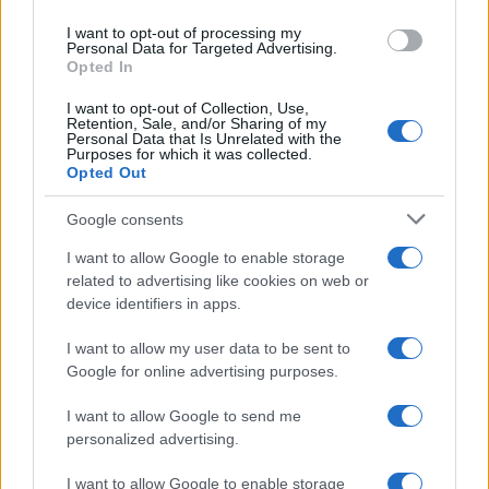
7053
use your data for below specified purposes in below Google
I want to opt-out of processing my
consent section.
Personal Data for Targeted Advertising.
Opted In
I want to opt-out of Collection, Use,
WORLD AFFAIRS
Retention, Sale, and/or Sharing of my
Personal Data that Is Unrelated with the
Purposes for which it was collected.
NORD-AMERICA
Opted Out
Iran-USA, scoppia il caso dei dati manipolati: il
nuovo metodo del Pentagono per minimizzare le
Google consents
perdite
I want to allow Google to enable storage
NORD-AMERICA
related to advertising like cookies on web or
"Scorte al limite": il retroscena CNN sulla difesa USA
device identifiers in apps.
nel conflitto iraniano
I want to allow my user data to be sent to
ASIA
Google for online advertising purposes.
Yemen, blocco Bab el-Mandab: Le superpetroliere
saudite costrette a circumnavigare l'Africa
I want to allow Google to send me
personalized advertising.
ASIA
l'Iran era pronto a bombardare l'Ucraina, cos'ha
I want to allow Google to enable storage