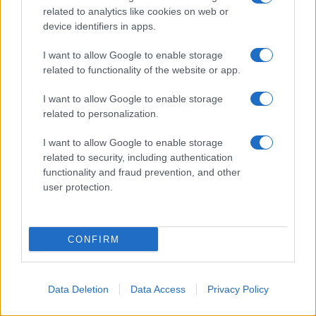
related to analytics like cookies on web or
device identifiers in apps.
I want to allow Google to enable storage
related to functionality of the website or app.
I PIÙ LETTI DELLA SETTIMANA
I want to allow Google to enable storage
Restare umani: la forma più alta di ribellione al
related to personalization.
mondo distopico di oggi (di Alberto Bradanini)
I want to allow Google to enable storage
20628
related to security, including authentication
functionality and fraud prevention, and other
Ceuta: perché il Marocco fa con noi quello che vuole
user protection.
(di Alberto Negri)
12482
EUROPA
CONFIRM
Quali sarebbero le “vittorie ucraine” decantate dai
media italici?
10202
Data Deletion
Data Access
Privacy Policy
EUROPA