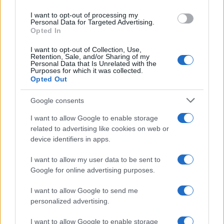
use your data for below specified purposes in below Google
I want to opt-out of processing my
consent section.
Personal Data for Targeted Advertising.
Opted In
I want to opt-out of Collection, Use,
Retention, Sale, and/or Sharing of my
Personal Data that Is Unrelated with the
Purposes for which it was collected.
Opted Out
Google consents
I want to allow Google to enable storage
related to advertising like cookies on web or
device identifiers in apps.
I want to allow my user data to be sent to
Google for online advertising purposes.
I want to allow Google to send me
personalized advertising.
I want to allow Google to enable storage