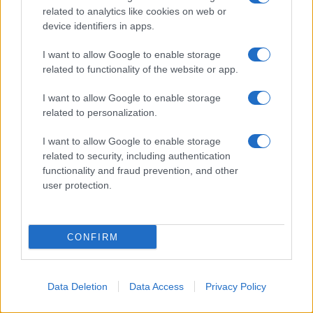
related to analytics like cookies on web or
device identifiers in apps.
I want to allow Google to enable storage
related to functionality of the website or app.
I want to allow Google to enable storage
related to personalization.
#
GEOGRAFIE
DEL
POTERE
I want to allow Google to enable storage
related to security, including authentication
functionality and fraud prevention, and other
di Fabio Massimo Paernti
user protection.
CONFIRM
"Mentre noi giochiamo con i chatbot, la
Cina si è presa il futuro dell'IA" (VIDEO)
Data Deletion
Data Access
Privacy Policy
24 Giugno 2026 08:00