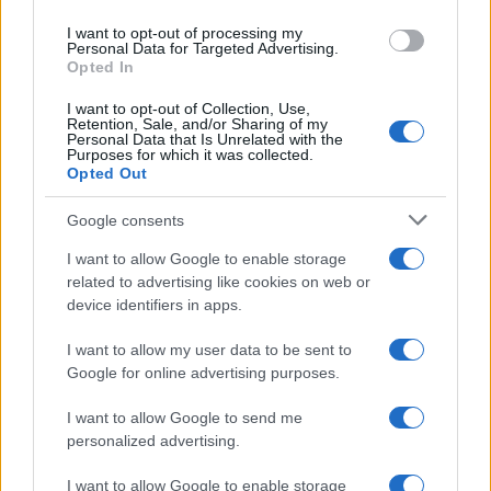
use your data for below specified purposes in below Google
I want to opt-out of processing my
consent section.
Personal Data for Targeted Advertising.
Opted In
#
GENERAZIONE
ANTIDIPLOMATICA
I want to opt-out of Collection, Use,
Retention, Sale, and/or Sharing of my
Personal Data that Is Unrelated with the
Purposes for which it was collected.
Opted Out
Google consents
I want to allow Google to enable storage
related to advertising like cookies on web or
Berlino salva la privacy delle chat online –
device identifiers in apps.
ma il rischio censura resta all’orizzonte
I want to allow my user data to be sent to
17 Ottobre 2025 13:00
Google for online advertising purposes.
I want to allow Google to send me
personalized advertising.
#
UNA
FINESTRA
APERTA
I want to allow Google to enable storage