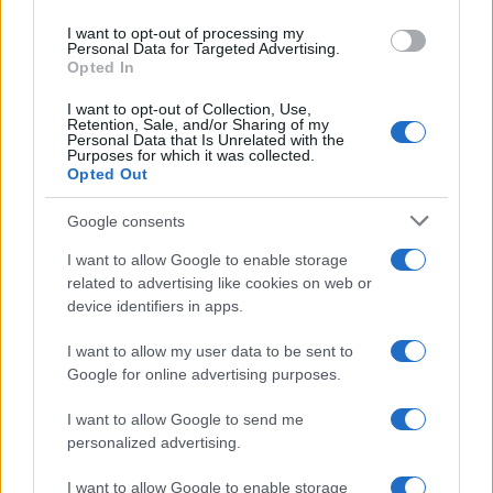
Severgnini, prodotta da l'AntiDiplomatico,
use your data for below specified purposes in below Google
interamente in chiaro
I want to opt-out of processing my
consent section.
Personal Data for Targeted Advertising.
24 Luglio 2026 15:49
Opted In
I want to opt-out of Collection, Use,
Retention, Sale, and/or Sharing of my
Personal Data that Is Unrelated with the
Purposes for which it was collected.
#
GENERAZIONE
ANTIDIPLOMATICA
Opted Out
Google consents
I want to allow Google to enable storage
related to advertising like cookies on web or
device identifiers in apps.
I want to allow my user data to be sent to
Berlino salva la privacy delle chat online –
Google for online advertising purposes.
ma il rischio censura resta all’orizzonte
I want to allow Google to send me
17 Ottobre 2025 13:00
personalized advertising.
I want to allow Google to enable storage