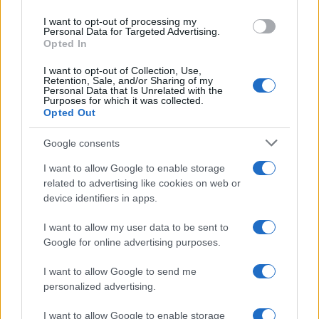
parte, in quei...
use your data for below specified purposes in below Google
I want to opt-out of processing my
consent section.
Personal Data for Targeted Advertising.
Opted In
I want to opt-out of Collection, Use,
Retention, Sale, and/or Sharing of my
NORD-AMERICA
Personal Data that Is Unrelated with the
Purposes for which it was collected.
Opted Out
Google consents
I want to allow Google to enable storage
related to advertising like cookies on web or
device identifiers in apps.
I want to allow my user data to be sent to
Google for online advertising purposes.
I want to allow Google to send me
personalized advertising.
I want to allow Google to enable storage