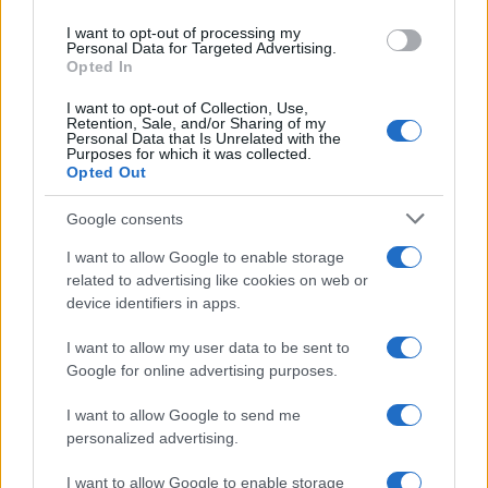
#
SCELTI
DAL
PEOPLE'S
DAILY
use your data for below specified purposes in below Google
I want to opt-out of processing my
consent section.
Personal Data for Targeted Advertising.
Opted In
I want to opt-out of Collection, Use,
Retention, Sale, and/or Sharing of my
Personal Data that Is Unrelated with the
Purposes for which it was collected.
Opted Out
Registro di ispezione di un drone
Google consents
intelligente
I want to allow Google to enable storage
30 Luglio 2026 09:00
related to advertising like cookies on web or
device identifiers in apps.
I want to allow my user data to be sent to
#
LA
BELT
AND
ROAD
INITIATIVE
Google for online advertising purposes.
I want to allow Google to send me
personalized advertising.
I want to allow Google to enable storage