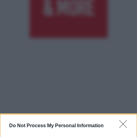
Do Not Process My Personal Information