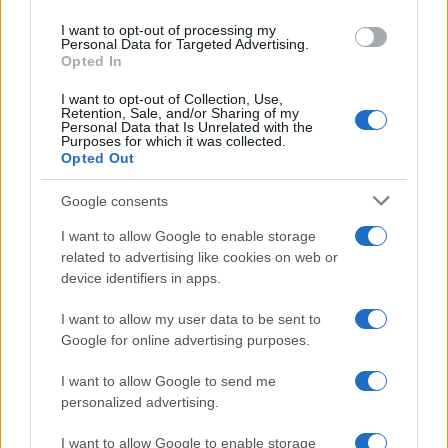
use your data for below specified purposes in below Google
I want to opt-out of processing my
consent section.
Personal Data for Targeted Advertising.
Opted In
I want to opt-out of Collection, Use,
Retention, Sale, and/or Sharing of my
Personal Data that Is Unrelated with the
Purposes for which it was collected.
Opted Out
Google consents
I want to allow Google to enable storage
related to advertising like cookies on web or
I PIÙ LETTI DELLA SETTIMANA
device identifiers in apps.
Restare umani: la forma più alta di ribellione al
I want to allow my user data to be sent to
mondo distopico di oggi (di Alberto Bradanini)
Google for online advertising purposes.
21845
I want to allow Google to send me
Ceuta: perché il Marocco fa con noi quello che vuole
personalized advertising.
(di Alberto Negri)
I want to allow Google to enable storage
12615