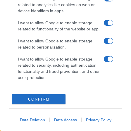
related to analytics like cookies on web or
EUROPA
device identifiers in apps.
Invasione di Ceuta: cosa sta accadendo
nell'enclave spagnola?
I want to allow Google to enable storage
related to functionality of the website or app.
9275
I want to allow Google to enable storage
EUROPA
related to personalization.
Quando il figlio di Netanyahu incitava
"l'occupazione musulmana" di Ceuta e Melilla
I want to allow Google to enable storage
8616
related to security, including authentication
functionality and fraud prevention, and other
AMERICA LATINA
user protection.
Dalla Convertibilità al "grillete fiscal": l'Argentina si
consegna ai mercati (ancora una volta)
7906
CONFIRM
EUROPA
Mosca: le esercitazioni nucleari di Germania e
Francia sono il preludio a una guerra contro la
Data Deletion
Data Access
Privacy Policy
Russia
7497