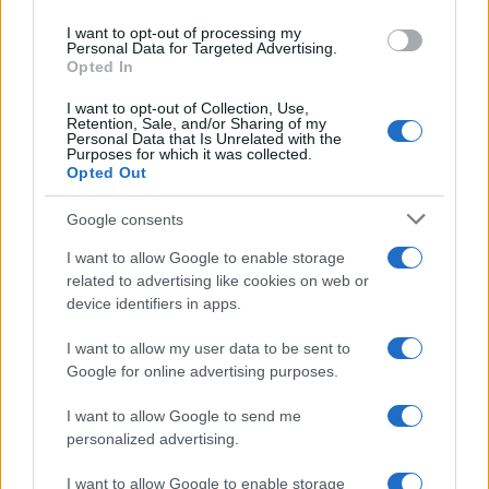
use your data for below specified purposes in below Google
8304
I want to opt-out of processing my
consent section.
Personal Data for Targeted Advertising.
EUROPA
Opted In
Geopolitica predatoria (di Marco Travaglio)
I want to opt-out of Collection, Use,
8205
Retention, Sale, and/or Sharing of my
Personal Data that Is Unrelated with the
Purposes for which it was collected.
NORD-AMERICA
Opted Out
Il "mistero" dei numeri: il governo Usa minimizza le
vittime in Iran, mentre fonti interne...
Google consents
7646
I want to allow Google to enable storage
AMERICA LATINA
related to advertising like cookies on web or
device identifiers in apps.
Dalla Convertibilità al "grillete fiscal": l'Argentina si
consegna ai mercati (ancora una volta)
I want to allow my user data to be sent to
7604
Google for online advertising purposes.
I want to allow Google to send me
personalized advertising.
WORLD AFFAIRS
I want to allow Google to enable storage