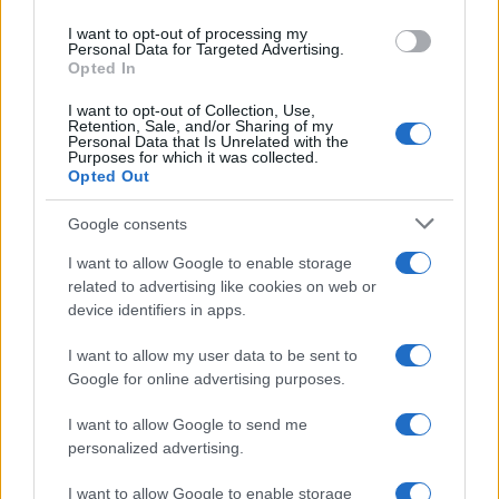
use your data for below specified purposes in below Google
I want to opt-out of processing my
consent section.
Personal Data for Targeted Advertising.
Opted In
I want to opt-out of Collection, Use,
Retention, Sale, and/or Sharing of my
Personal Data that Is Unrelated with the
Purposes for which it was collected.
Opted Out
Google consents
I want to allow Google to enable storage
related to advertising like cookies on web or
device identifiers in apps.
I want to allow my user data to be sent to
Google for online advertising purposes.
I want to allow Google to send me
personalized advertising.
I want to allow Google to enable storage