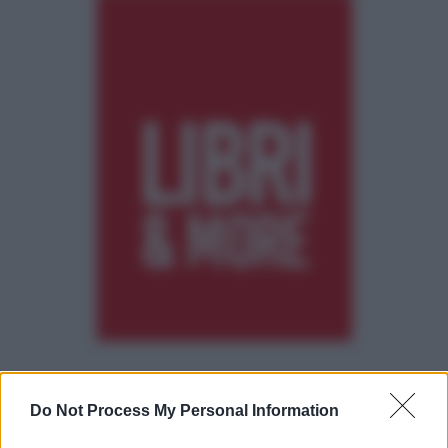
Do Not Process My Personal Information