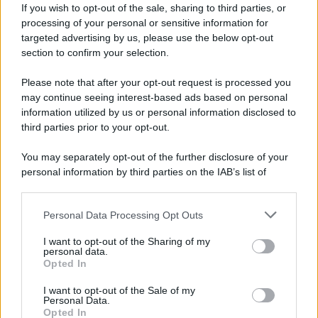
If you wish to opt-out of the sale, sharing to third parties, or
processing of your personal or sensitive information for
targeted advertising by us, please use the below opt-out
section to confirm your selection.
Please note that after your opt-out request is processed you
may continue seeing interest-based ads based on personal
information utilized by us or personal information disclosed to
third parties prior to your opt-out.
You may separately opt-out of the further disclosure of your
IL LIBRO DEL MESE
personal information by third parties on the IAB’s list of
downstream participants.
Personal Data Processing Opt Outs
This information may also be disclosed by us to third parties
on the IAB’s List of Downstream Participants that may further
I want to opt-out of the Sharing of my
disclose it to other third parties.
personal data.
Opted In
Please note that this website/app uses one or more Google
services and may gather and store information including but
I want to opt-out of the Sale of my
Personal Data.
not limited to your visit or usage behaviour. You may click to
Opted In
grant or deny consent to Google and its third-party tags to