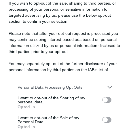
di Giuseppe Masala
If you wish to opt-out of the sale, sharing to third parties, or
processing of your personal or sensitive information for
targeted advertising by us, please use the below opt-out
section to confirm your selection.
Please note that after your opt-out request is processed you
Gli Stati Uniti stanno perdendo “la Guerra
may continue seeing interest-based ads based on personal
Mondiale a pezzi”?
information utilized by us or personal information disclosed to
third parties prior to your opt-out.
25 Giugno 2026 10:00
You may separately opt-out of the further disclosure of your
personal information by third parties on the IAB’s list of
downstream participants.
#
EXODUS
Personal Data Processing Opt Outs
This information may also be disclosed by us to third parties
on the IAB’s List of Downstream Participants that may further
di Michelangelo Severgnini
I want to opt-out of the Sharing of my
disclose it to other third parties.
personal data.
Opted In
Please note that this website/app uses one or more Google
services and may gather and store information including but
I want to opt-out of the Sale of my
Personal Data.
not limited to your visit or usage behaviour. You may click to
Opted In
grant or deny consent to Google and its third-party tags to