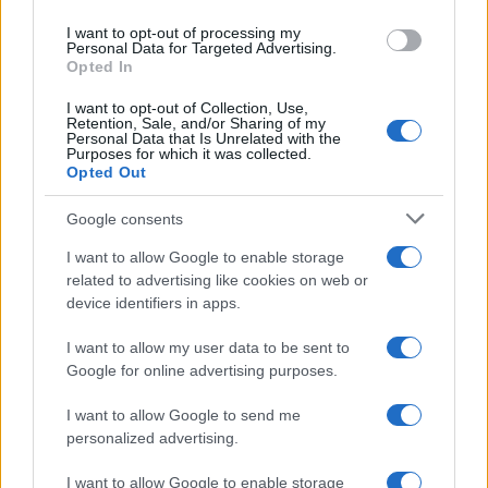
use your data for below specified purposes in below Google
I want to opt-out of processing my
consent section.
Personal Data for Targeted Advertising.
di Loretta Napoleoni
Opted In
I want to opt-out of Collection, Use,
Retention, Sale, and/or Sharing of my
Personal Data that Is Unrelated with the
Purposes for which it was collected.
Opted Out
"Black Rock non perde mai" – l'allarme di
Google consents
Volpi sulla bolla tecnologica
27 Giugno 2026 16:24
I want to allow Google to enable storage
related to advertising like cookies on web or
device identifiers in apps.
I want to allow my user data to be sent to
#
MONDISUD
Google for online advertising purposes.
I want to allow Google to send me
di Fabrizio Verde
personalized advertising.
I want to allow Google to enable storage