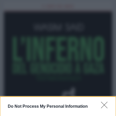
IL LIBRO DEL MESE
Do Not Process My Personal Information