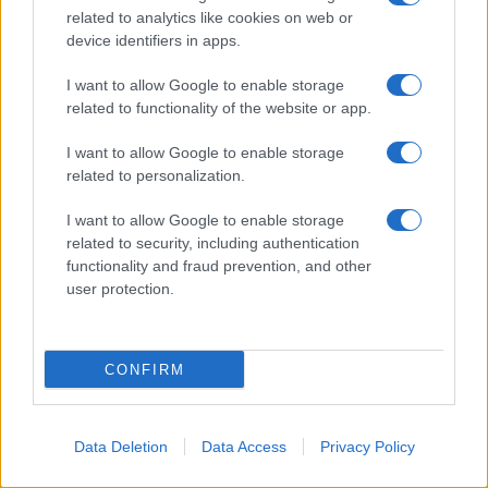
related to analytics like cookies on web or
device identifiers in apps.
I want to allow Google to enable storage
related to functionality of the website or app.
Yunnan: Dove il tè incontra il caffè e la
macadamia profuma di futuro
I want to allow Google to enable storage
related to personalization.
27 Ottobre 2025 10:00
I want to allow Google to enable storage
related to security, including authentication
functionality and fraud prevention, and other
#
I
MEDIA
ALLA
GUERRA
user protection.
di Francesco Santoianni
CONFIRM
Data Deletion
Data Access
Privacy Policy