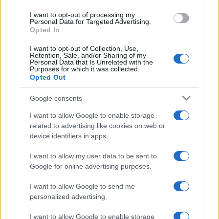
di Fabio Massimo Paernti
use your data for below specified purposes in below Google
I want to opt-out of processing my
consent section.
Personal Data for Targeted Advertising.
Opted In
I want to opt-out of Collection, Use,
Retention, Sale, and/or Sharing of my
Personal Data that Is Unrelated with the
"Mentre noi giochiamo con i chatbot, la
Purposes for which it was collected.
Cina si è presa il futuro dell'IA" (VIDEO)
Opted Out
24 Giugno 2026 08:00
Google consents
I want to allow Google to enable storage
related to advertising like cookies on web or
#
RETHINK.POWER
device identifiers in apps.
I want to allow my user data to be sent to
di Alessandro Bartoloni
Google for online advertising purposes.
I want to allow Google to send me
personalized advertising.
I want to allow Google to enable storage