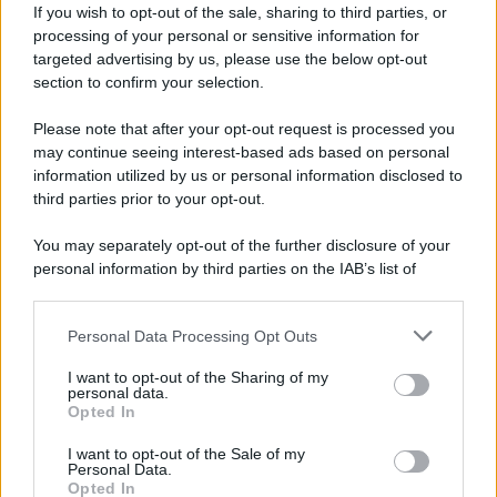
If you wish to opt-out of the sale, sharing to third parties, or
processing of your personal or sensitive information for
targeted advertising by us, please use the below opt-out
section to confirm your selection.
Please note that after your opt-out request is processed you
may continue seeing interest-based ads based on personal
information utilized by us or personal information disclosed to
third parties prior to your opt-out.
You may separately opt-out of the further disclosure of your
personal information by third parties on the IAB’s list of
downstream participants.
Personal Data Processing Opt Outs
This information may also be disclosed by us to third parties
on the IAB’s List of Downstream Participants that may further
I want to opt-out of the Sharing of my
disclose it to other third parties.
personal data.
Opted In
Please note that this website/app uses one or more Google
#
GEOGRAFIE
DEL
POTERE
services and may gather and store information including but
I want to opt-out of the Sale of my
Personal Data.
not limited to your visit or usage behaviour. You may click to
Opted In
grant or deny consent to Google and its third-party tags to