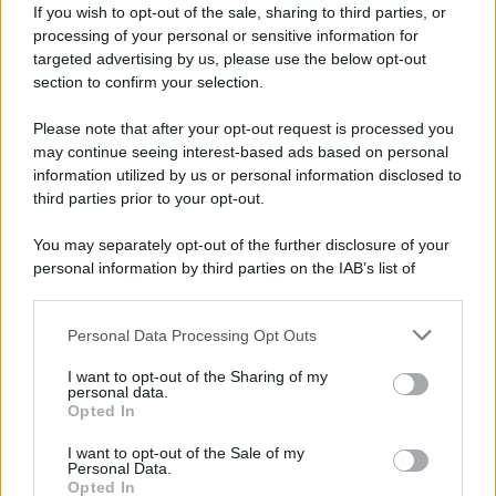
If you wish to opt-out of the sale, sharing to third parties, or
processing of your personal or sensitive information for
targeted advertising by us, please use the below opt-out
section to confirm your selection.
Please note that after your opt-out request is processed you
may continue seeing interest-based ads based on personal
Berlino salva la privacy delle chat online –
information utilized by us or personal information disclosed to
ma il rischio censura resta all’orizzonte
third parties prior to your opt-out.
17 Ottobre 2025 13:00
You may separately opt-out of the further disclosure of your
personal information by third parties on the IAB’s list of
downstream participants.
#
UNA
FINESTRA
APERTA
Personal Data Processing Opt Outs
This information may also be disclosed by us to third parties
on the IAB’s List of Downstream Participants that may further
I want to opt-out of the Sharing of my
disclose it to other third parties.
personal data.
Una finestra aperta
Opted In
Please note that this website/app uses one or more Google
services and may gather and store information including but
I want to opt-out of the Sale of my
Personal Data.
not limited to your visit or usage behaviour. You may click to
Opted In
grant or deny consent to Google and its third-party tags to