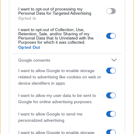
use your data for below specified purposes in below Google
La governance cinese vista dai
I want to opt-out of processing my
consent section.
rappresentanti italiani e la visione dello
Personal Data for Targeted Advertising.
sviluppo comune sino-italiano
Opted In
06 Agosto 2026 08:00
I want to opt-out of Collection, Use,
Retention, Sale, and/or Sharing of my
Personal Data that Is Unrelated with the
Purposes for which it was collected.
Opted Out
#
SCELTI
DAL
PEOPLE'S
DAILY
Google consents
I want to allow Google to enable storage
related to advertising like cookies on web or
device identifiers in apps.
I want to allow my user data to be sent to
Google for online advertising purposes.
Registro di ispezione di un drone
I want to allow Google to send me
intelligente
personalized advertising.
30 Luglio 2026 09:00
I want to allow Google to enable storage