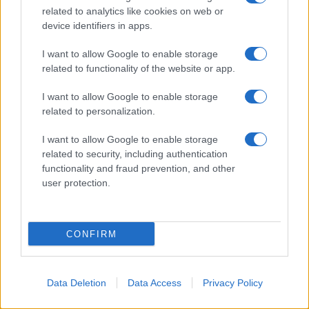
ASIA
related to analytics like cookies on web or
Canale diplomatico resta aperto: cosa si sono detti i
device identifiers in apps.
ministri di Iran e Arabia Saudita
I want to allow Google to enable storage
NORD-AMERICA
related to functionality of the website or app.
"Una guerra illegale": Trump minimizza le perdite in
Iran, ma i dati lo smentiscono
I want to allow Google to enable storage
related to personalization.
EUROPA
Petro accusa Netanyahu di essere responsabile
I want to allow Google to enable storage
"dell'invasione civile di Ceuta da parte dei
related to security, including authentication
marocchini"
functionality and fraud prevention, and other
user protection.
CONFIRM
Data Deletion
Data Access
Privacy Policy