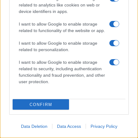
related to analytics like cookies on web or
device identifiers in apps.
di Fabrizio Verde
I want to allow Google to enable storage
related to functionality of the website or app.
I want to allow Google to enable storage
related to personalization.
Dalla Convertibilità al "grillete fiscal":
l'Argentina si consegna ai mercati (ancora
I want to allow Google to enable storage
una volta)
related to security, including authentication
01 Agosto 2026 19:07
functionality and fraud prevention, and other
user protection.
#
ECONOMIA
E
DINTORNI
CONFIRM
di Giuseppe Masala
Data Deletion
Data Access
Privacy Policy