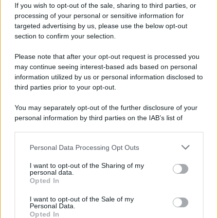
If you wish to opt-out of the sale, sharing to third parties, or
processing of your personal or sensitive information for
targeted advertising by us, please use the below opt-out
Come finirebbe una guerra tra UE e
section to confirm your selection.
Russia? Tre scenari per il 2030 (e le
alternative alla linea dura)
Please note that after your opt-out request is processed you
20 Luglio 2026 10:00
may continue seeing interest-based ads based on personal
information utilized by us or personal information disclosed to
third parties prior to your opt-out.
#
EDITORIALI
You may separately opt-out of the further disclosure of your
personal information by third parties on the IAB’s list of
downstream participants.
Personal Data Processing Opt Outs
This information may also be disclosed by us to third parties
on the IAB’s List of Downstream Participants that may further
I want to opt-out of the Sharing of my
disclose it to other third parties.
personal data.
Opted In
Please note that this website/app uses one or more Google
services and may gather and store information including but
I want to opt-out of the Sale of my
Cina, Russia e Iran, io ve l’avevo detto (di
Personal Data.
not limited to your visit or usage behaviour. You may click to
Vito Petrocelli)
Opted In
grant or deny consent to Google and its third-party tags to