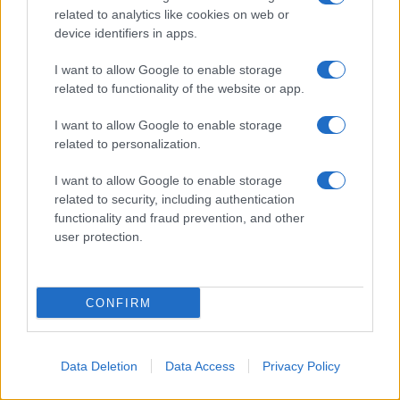
related to analytics like cookies on web or
Milioni di chiamate spam? Colpa dello
device identifiers in apps.
Stato che non c’è più
I want to allow Google to enable storage
28 Luglio 2026 16:00
related to functionality of the website or app.
I want to allow Google to enable storage
related to personalization.
#
NATIVI
I want to allow Google to enable storage
related to security, including authentication
di Raffaella Milandri
functionality and fraud prevention, and other
user protection.
CONFIRM
Trump consegna alle miniere le terre
sacre dei nativi. Ai turisti resta la
cartolina
Data Deletion
Data Access
Privacy Policy
16 Luglio 2026 09:30