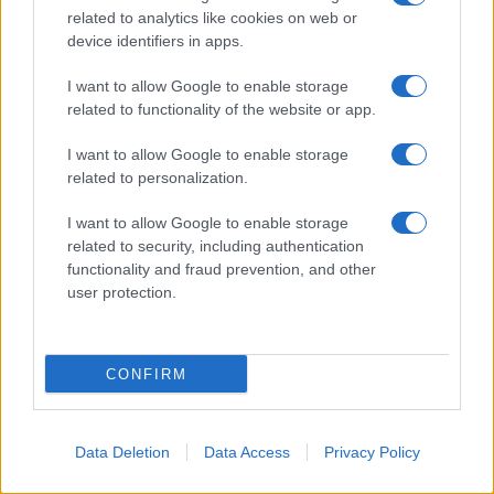
related to analytics like cookies on web or
Dalla Convertibilità al "grillete fiscal":
device identifiers in apps.
l'Argentina si consegna ai mercati (ancora
una volta)
I want to allow Google to enable storage
related to functionality of the website or app.
01 Agosto 2026 19:07
I want to allow Google to enable storage
related to personalization.
#
ECONOMIA
E
DINTORNI
I want to allow Google to enable storage
related to security, including authentication
functionality and fraud prevention, and other
di Giuseppe Masala
user protection.
CONFIRM
Gli Stati Uniti stanno perdendo “la Guerra
Mondiale a pezzi”?
Data Deletion
Data Access
Privacy Policy
25 Giugno 2026 10:00