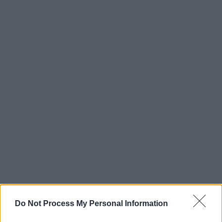
Do Not Process My Personal Information
#
GEOGRAFIE
DEL
POTERE