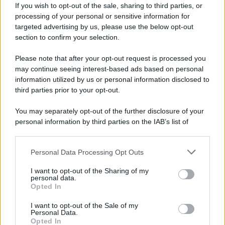
If you wish to opt-out of the sale, sharing to third parties, or
processing of your personal or sensitive information for
di Fabio Massimo Paernti
targeted advertising by us, please use the below opt-out
section to confirm your selection.
Please note that after your opt-out request is processed you
may continue seeing interest-based ads based on personal
information utilized by us or personal information disclosed to
"Mentre noi giochiamo con i chatbot, la
third parties prior to your opt-out.
Cina si è presa il futuro dell'IA" (VIDEO)
You may separately opt-out of the further disclosure of your
24 Giugno 2026 08:00
personal information by third parties on the IAB’s list of
downstream participants.
Personal Data Processing Opt Outs
This information may also be disclosed by us to third parties
#
RETHINK.POWER
on the IAB’s List of Downstream Participants that may further
I want to opt-out of the Sharing of my
disclose it to other third parties.
personal data.
Opted In
di Alessandro Bartoloni
Please note that this website/app uses one or more Google
services and may gather and store information including but
I want to opt-out of the Sale of my
Personal Data.
not limited to your visit or usage behaviour. You may click to
Opted In
grant or deny consent to Google and its third-party tags to